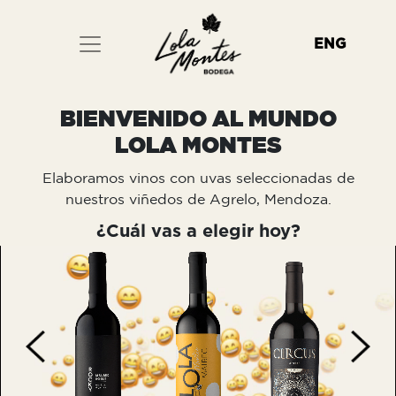
ENG
BIENVENIDO AL MUNDO
LOLA MONTES
Elaboramos vinos con uvas seleccionadas de
nuestros viñedos de Agrelo, Mendoza.
¿Cuál vas a elegir hoy?